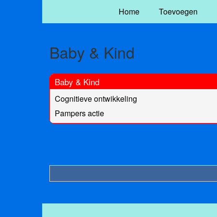
Home
Toevoegen
Baby & Kind
Baby & Kind
Cognitieve ontwikkeling
Pampers actie