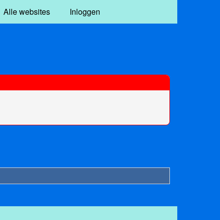
Alle websites
Inloggen